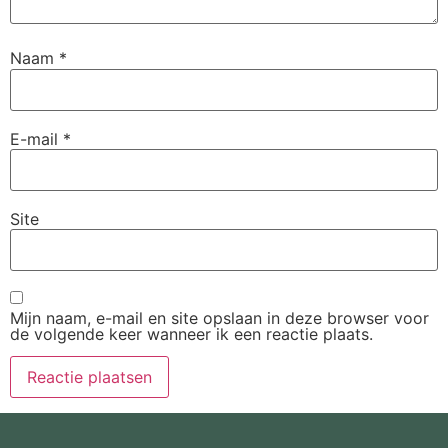
Naam
*
E-mail
*
Site
Mijn naam, e-mail en site opslaan in deze browser voor
de volgende keer wanneer ik een reactie plaats.