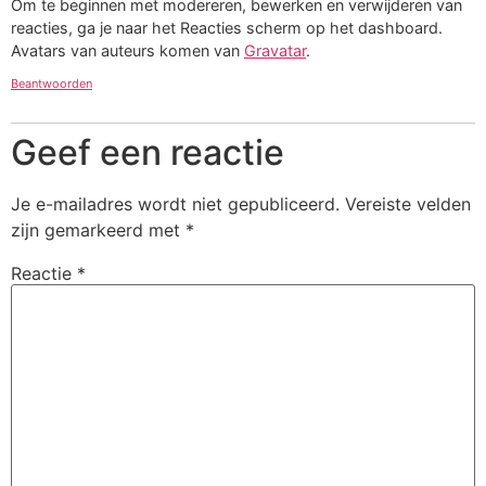
Om te beginnen met modereren, bewerken en verwijderen van
reacties, ga je naar het Reacties scherm op het dashboard.
Avatars van auteurs komen van
Gravatar
.
Beantwoorden
Geef een reactie
Je e-mailadres wordt niet gepubliceerd.
Vereiste velden
zijn gemarkeerd met
*
Reactie
*