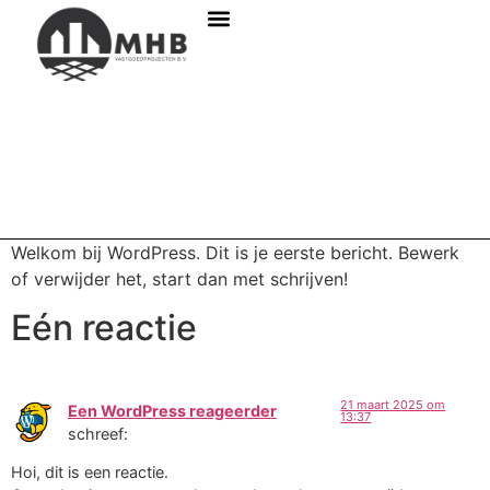
Welkom bij WordPress. Dit is je eerste bericht. Bewerk
of verwijder het, start dan met schrijven!
Eén reactie
21 maart 2025 om
Een WordPress reageerder
13:37
schreef:
Hoi, dit is een reactie.