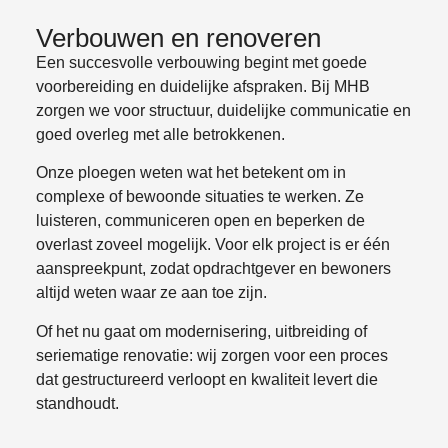
Verbouwen en renoveren
Een succesvolle verbouwing begint met goede
voorbereiding en duidelijke afspraken. Bij MHB
zorgen we voor structuur, duidelijke communicatie en
goed overleg met alle betrokkenen.
Onze ploegen weten wat het betekent om in
complexe of bewoonde situaties te werken. Ze
luisteren, communiceren open en beperken de
overlast zoveel mogelijk. Voor elk project is er één
aanspreekpunt, zodat opdrachtgever en bewoners
altijd weten waar ze aan toe zijn.
Of het nu gaat om modernisering, uitbreiding of
seriematige renovatie: wij zorgen voor een proces
dat gestructureerd verloopt en kwaliteit levert die
standhoudt.