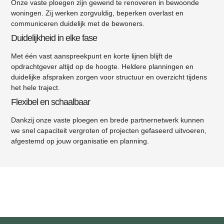
Onze vaste ploegen zijn gewend te renoveren in bewoonde
woningen. Zij werken zorgvuldig, beperken overlast en
communiceren duidelijk met de bewoners.
Duidelijkheid in elke fase
Met één vast aanspreekpunt en korte lijnen blijft de
opdrachtgever altijd op de hoogte. Heldere planningen en
duidelijke afspraken zorgen voor structuur en overzicht tijdens
het hele traject.
Flexibel en schaalbaar
Dankzij onze vaste ploegen en brede partnernetwerk kunnen
we snel capaciteit vergroten of projecten gefaseerd uitvoeren,
afgestemd op jouw organisatie en planning.