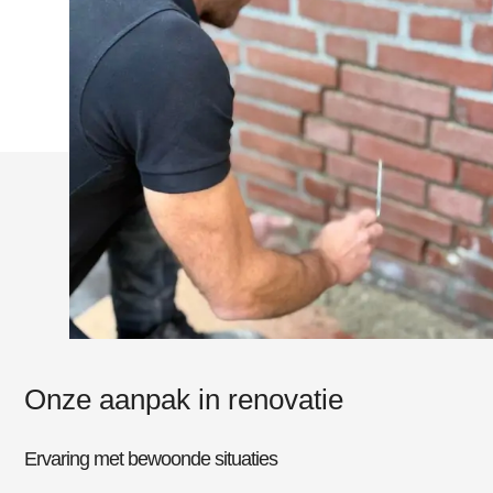
Onze aanpak in renovatie​
Ervaring met bewoonde situaties