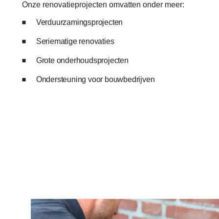
Onze renovatieprojecten omvatten onder meer:
Verduurzamingsprojecten
Seriematige renovaties
Grote onderhoudsprojecten
Ondersteuning voor bouwbedrijven