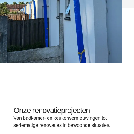
Onze renovatieprojecten
Van badkamer- en keukenvernieuwingen tot
seriematige renovaties in bewoonde situaties.