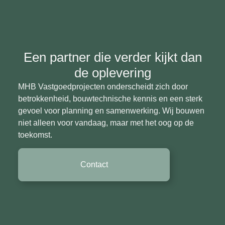
Een partner die verder kijkt dan
de oplevering​
MHB Vastgoedprojecten onderscheidt zich door
betrokkenheid, bouwtechnische kennis en een sterk
gevoel voor planning en samenwerking. Wij bouwen
niet alleen voor vandaag, maar met het oog op de
toekomst.
Contact