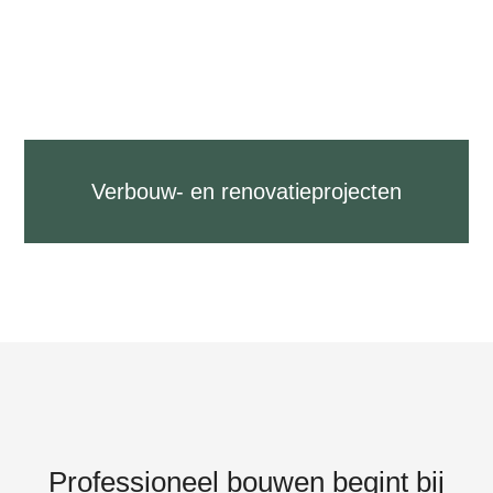
Verbouw- en renovatieprojecten
Professioneel bouwen begint bij