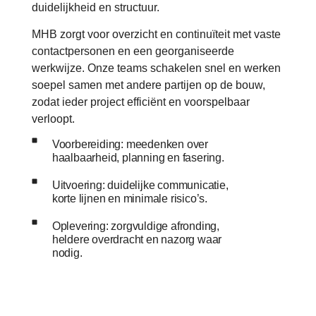
duidelijkheid en structuur.
MHB zorgt voor overzicht en continuïteit met vaste
contactpersonen en een georganiseerde
werkwijze. Onze teams schakelen snel en werken
soepel samen met andere partijen op de bouw,
zodat ieder project efficiënt en voorspelbaar
verloopt.
Voorbereiding: meedenken over
haalbaarheid, planning en fasering.
Uitvoering: duidelijke communicatie,
korte lijnen en minimale risico’s.
Oplevering: zorgvuldige afronding,
heldere overdracht en nazorg waar
nodig.