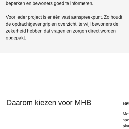
beperken en bewoners goed te informeren.
Voor ieder project is er één vast aanspreekpunt. Zo houdt
de opdrachtgever grip en overzicht, terwijl bewoners de
zekerheid hebben dat vragen en zorgen direct worden
opgepakt.
Daarom kiezen voor MHB
Be
Met
spe
pla