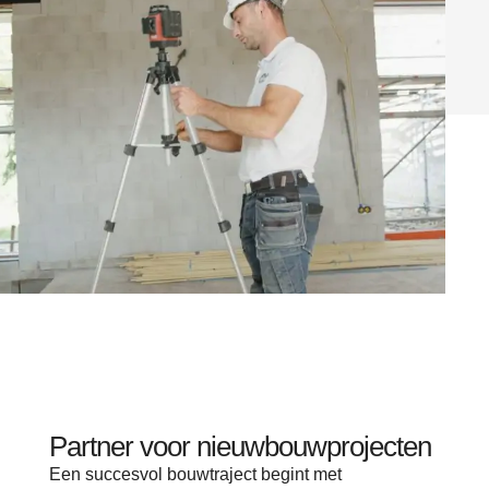
Partner voor nieuwbouwprojecten
Een succesvol bouwtraject begint met