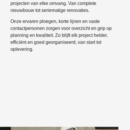
projecten van elke omvang. Van complete
nieuwbouw tot seriematige renovaties.
Onze ervaren ploegen, korte lijnen en vaste
contactpersonen zorgen voor overzicht en grip op
planning en kwaliteit. Zo blijft elk project helder,
efficiënt en goed georganiseerd, van start tot
oplevering.