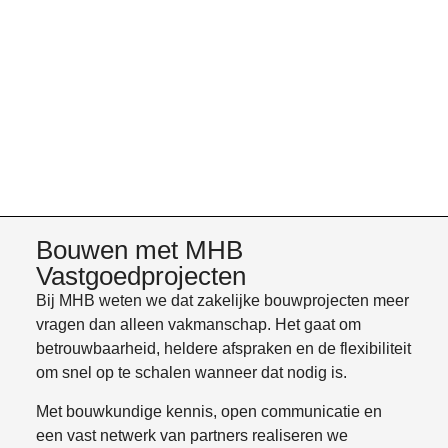
Bouwen met MHB
Vastgoedprojecten​
Bij MHB weten we dat zakelijke bouwprojecten meer
vragen dan alleen vakmanschap. Het gaat om
betrouwbaarheid, heldere afspraken en de flexibiliteit
om snel op te schalen wanneer dat nodig is.
Met bouwkundige kennis, open communicatie en
een vast netwerk van partners realiseren we