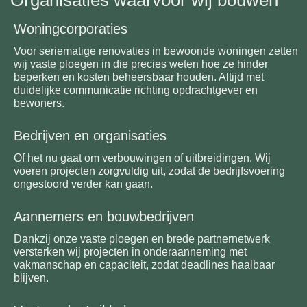
Woningcorporaties
Voor seriematige renovaties in bewoonde woningen zetten
wij vaste ploegen in die precies weten hoe ze hinder
beperken en kosten beheersbaar houden. Altijd met
duidelijke communicatie richting opdrachtgever en
bewoners.
Bedrijven en organisaties
Of het nu gaat om verbouwingen of uitbreidingen. Wij
voeren projecten zorgvuldig uit, zodat de bedrijfsvoering
ongestoord verder kan gaan.
Aannemers en bouwbedrijven
Dankzij onze vaste ploegen en brede partnernetwerk
versterken wij projecten in onderaanneming met
vakmanschap en capaciteit, zodat deadlines haalbaar
blijven.