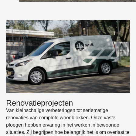
Renovatieprojecten
Van kleinschalige verbeteringen tot seriematige
renovaties van complete woonblokken. Onze vaste
ploegen hebben ervaring in het werken in bewoonde
situaties. Zij begrijpen hoe belangrijk het is om overlast te