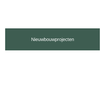
Nieuwbouwprojecten