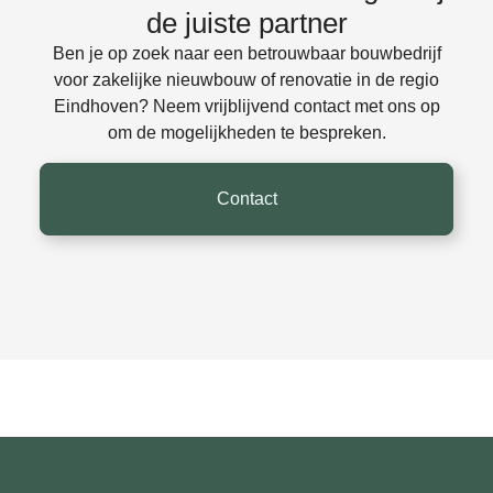
de juiste partner
Ben je op zoek naar een betrouwbaar bouwbedrijf
voor zakelijke nieuwbouw of renovatie in de regio
Eindhoven? Neem vrijblijvend contact met ons op
om de mogelijkheden te bespreken.
Contact