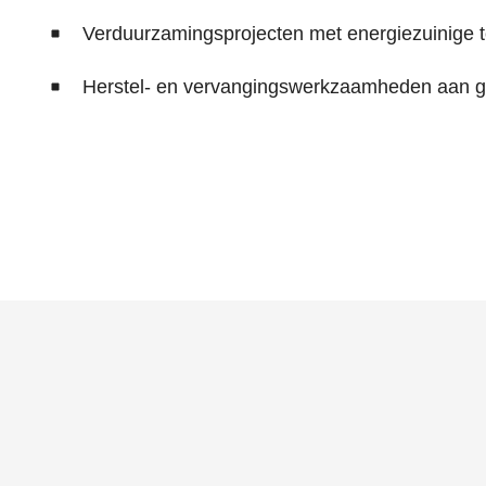
Verduurzamingsprojecten met energiezuinige 
Herstel- en vervangingswerkzaamheden aan