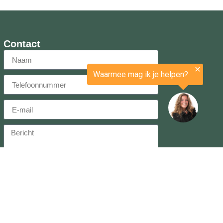
Contact
Verstuur