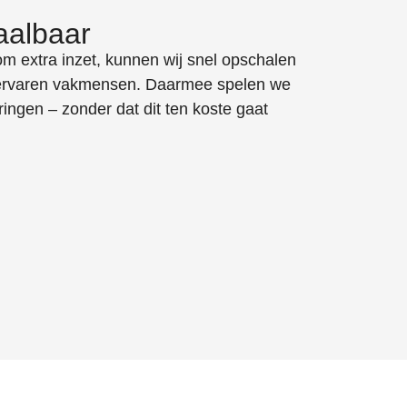
aalbaar
m extra inzet, kunnen wij snel opschalen
 ervaren vakmensen. Daarmee spelen we
ingen – zonder dat dit ten koste gaat