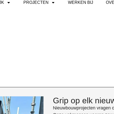
JK
PROJECTEN
WERKEN BIJ
OVE
Grip op elk nie
Nieuwbouwprojecten vragen om