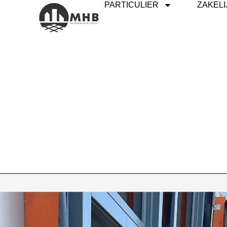
PARTICULIER
ZAKELI