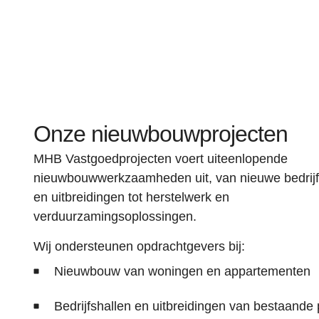
Onze nieuwbouwprojecten
MHB Vastgoedprojecten voert uiteenlopende
nieuwbouwwerkzaamheden uit, van nieuwe bedrij
en uitbreidingen tot herstelwerk en
verduurzamingsoplossingen.
Wij ondersteunen opdrachtgevers bij:
Nieuwbouw van woningen en appartementen
Bedrijfshallen en uitbreidingen van bestaande